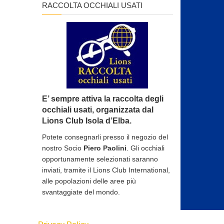
RACCOLTA OCCHIALI USATI
E’ sempre attiva la raccolta degli
occhiali usati, organizzata dal
Lions Club Isola d’Elba.
Potete consegnarli presso il negozio del
nostro Socio
Piero Paolini
. Gli occhiali
opportunamente selezionati saranno
inviati, tramite il Lions Club International,
alle popolazioni delle aree più
svantaggiate del mondo.