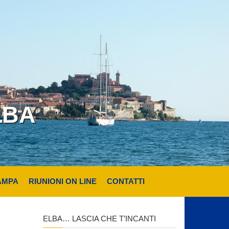
LBA
AMPA
RIUNIONI ON LINE
CONTATTI
ELBA… LASCIA CHE T’INCANTI