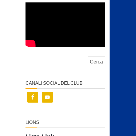
Ricerca per:
CANALI SOCIAL DEL CLUB
LIONS