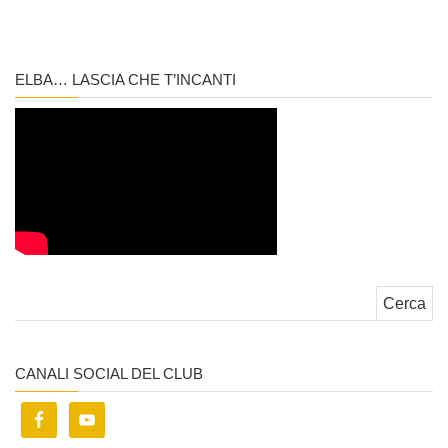
ELBA… LASCIA CHE T’INCANTI
Ricerca per:
CANALI SOCIAL DEL CLUB