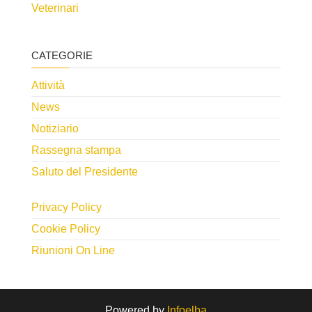
Veterinari
CATEGORIE
Attività
News
Notiziario
Rassegna stampa
Saluto del Presidente
Privacy Policy
Cookie Policy
Riunioni On Line
Powered by
Infoelba