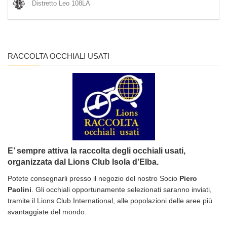
Distretto Leo 108LA
RACCOLTA OCCHIALI USATI
E’ sempre attiva la raccolta degli occhiali usati,
organizzata dal Lions Club Isola d’Elba.
Potete consegnarli presso il negozio del nostro Socio
Piero
Paolini
. Gli occhiali opportunamente selezionati saranno inviati,
tramite il Lions Club International, alle popolazioni delle aree più
svantaggiate del mondo.