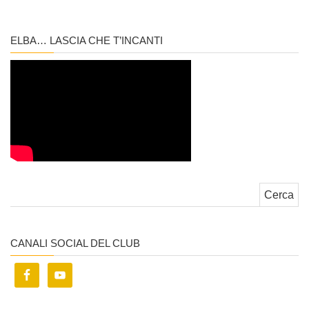
ELBA… LASCIA CHE T’INCANTI
Ricerca per:
CANALI SOCIAL DEL CLUB