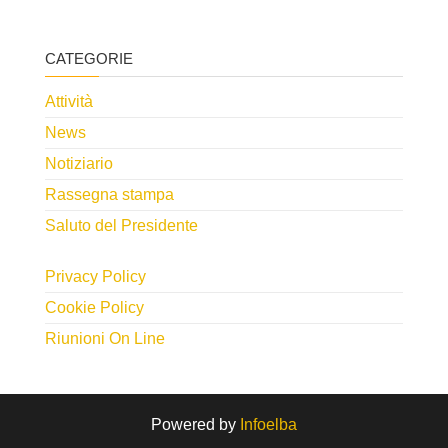
CATEGORIE
Attività
News
Notiziario
Rassegna stampa
Saluto del Presidente
Privacy Policy
Cookie Policy
Riunioni On Line
Powered by
Infoelba