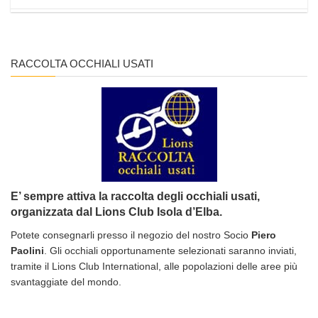
RACCOLTA OCCHIALI USATI
E’ sempre attiva la raccolta degli occhiali usati,
organizzata dal Lions Club Isola d’Elba.
Potete consegnarli presso il negozio del nostro Socio
Piero
Paolini
. Gli occhiali opportunamente selezionati saranno inviati,
tramite il Lions Club International, alle popolazioni delle aree più
svantaggiate del mondo.