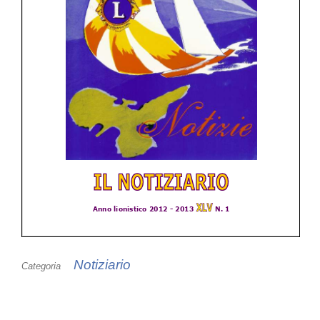
Notiziario
Categoria