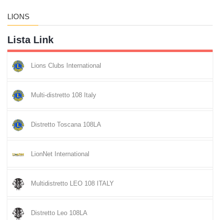
LIONS
Lista Link
Lions Clubs International
Multi-distretto 108 Italy
Distretto Toscana 108LA
LionNet International
Multidistretto LEO 108 ITALY
Distretto Leo 108LA