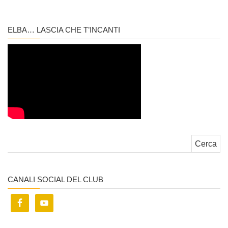
ELBA… LASCIA CHE T’INCANTI
Ricerca per:
CANALI SOCIAL DEL CLUB