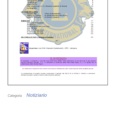
Notiziario
Categoria