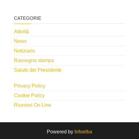
CATEGORIE
Attività
News
Notiziario
Rassegna stampa
Saluto del Presidente
Privacy Policy
Cookie Policy
Riunioni On Line
Powered by
Infoelba