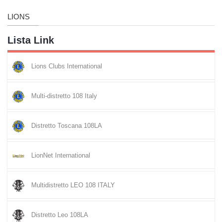
LIONS
Lista Link
Lions Clubs International
Multi-distretto 108 Italy
Distretto Toscana 108LA
LionNet International
Multidistretto LEO 108 ITALY
Distretto Leo 108LA