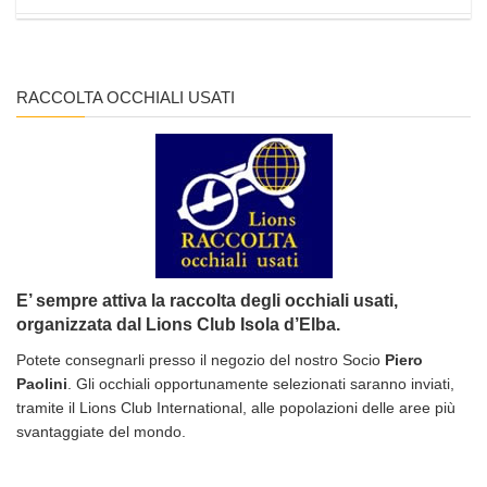
RACCOLTA OCCHIALI USATI
E’ sempre attiva la raccolta degli occhiali usati,
organizzata dal Lions Club Isola d’Elba.
Potete consegnarli presso il negozio del nostro Socio
Piero
Paolini
. Gli occhiali opportunamente selezionati saranno inviati,
tramite il Lions Club International, alle popolazioni delle aree più
svantaggiate del mondo.