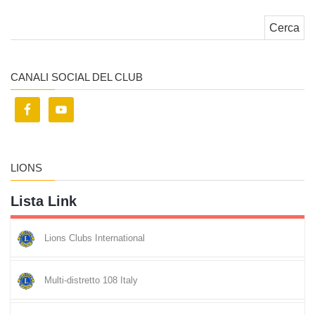
Ricerca per:
CANALI SOCIAL DEL CLUB
LIONS
Lista Link
Lions Clubs International
Multi-distretto 108 Italy