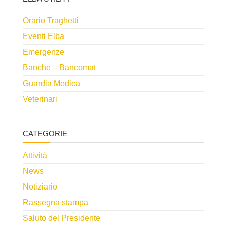
Orario Traghetti
Eventi Elba
Emergenze
Banche – Bancomat
Guardia Medica
Veterinari
CATEGORIE
Attività
News
Notiziario
Rassegna stampa
Saluto del Presidente