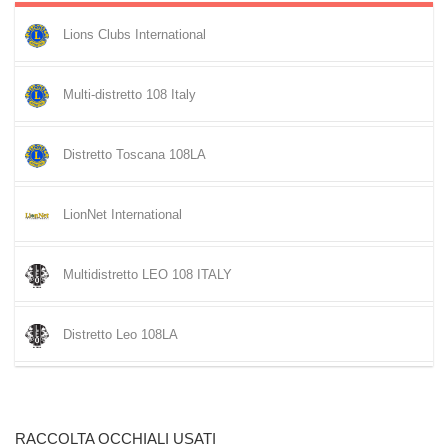
Lions Clubs International
Multi-distretto 108 Italy
Distretto Toscana 108LA
LionNet International
Multidistretto LEO 108 ITALY
Distretto Leo 108LA
RACCOLTA OCCHIALI USATI