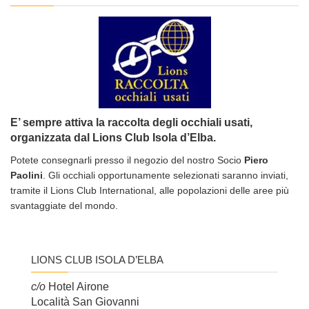
E’ sempre attiva la raccolta degli occhiali usati,
organizzata dal Lions Club Isola d’Elba.
Potete consegnarli presso il negozio del nostro Socio
Piero
Paolini
. Gli occhiali opportunamente selezionati saranno inviati,
tramite il Lions Club International, alle popolazioni delle aree più
svantaggiate del mondo.
LIONS CLUB ISOLA D’ELBA
c/o
Hotel Airone
Località San Giovanni