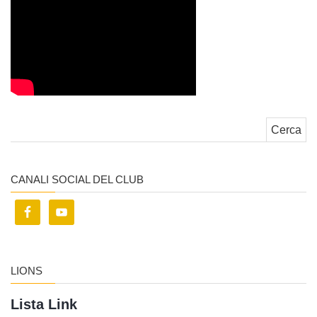
Ricerca per:
CANALI SOCIAL DEL CLUB
LIONS
Lista Link