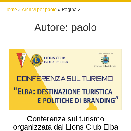
Home
»
Archivi per paolo
»
Pagina 2
Autore:
paolo
Conferenza sul turismo
organizzata dal Lions Club Elba