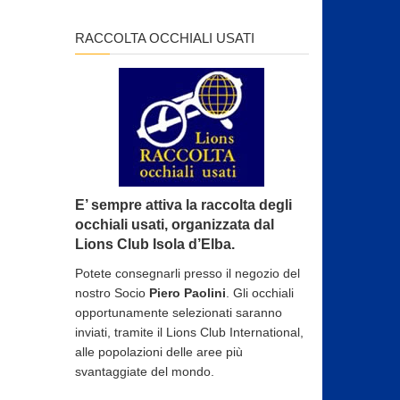
RACCOLTA OCCHIALI USATI
E’ sempre attiva la raccolta degli
occhiali usati, organizzata dal
Lions Club Isola d’Elba.
Potete consegnarli presso il negozio del
nostro Socio
Piero Paolini
. Gli occhiali
opportunamente selezionati saranno
inviati, tramite il Lions Club International,
alle popolazioni delle aree più
svantaggiate del mondo.