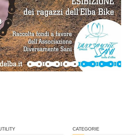
UTILITY
CATEGORIE