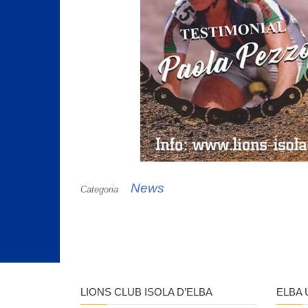
News
Categoria
LIONS CLUB ISOLA D’ELBA
ELBA 