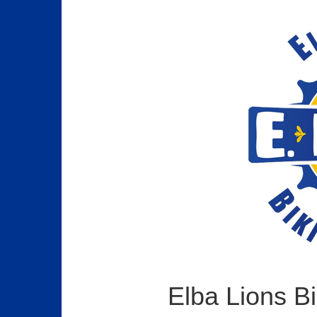
Elba Lions Bi