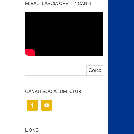
ELBA… LASCIA CHE T’INCANTI
Ricerca per:
CANALI SOCIAL DEL CLUB
LIONS