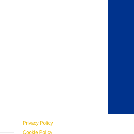
Privacy Policy
Cookie Policy