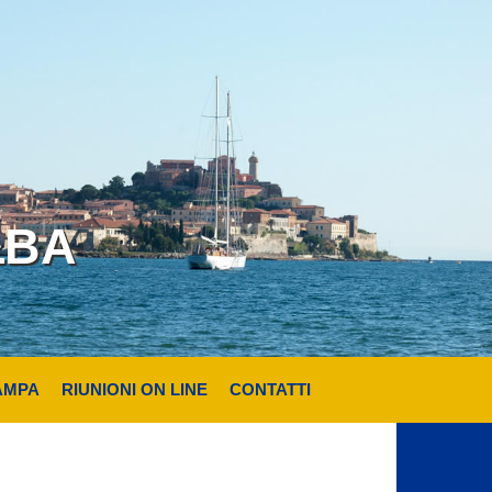
LBA
AMPA
RIUNIONI ON LINE
CONTATTI