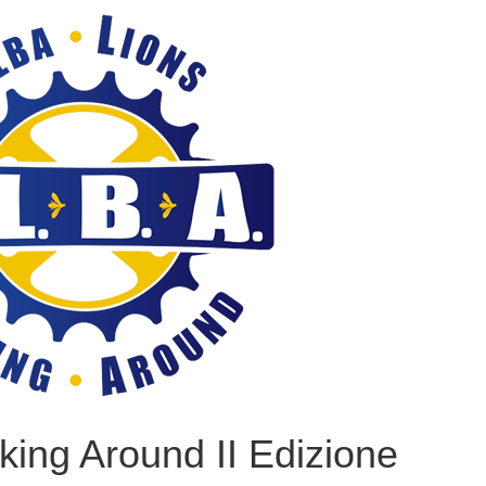
king Around II Edizione