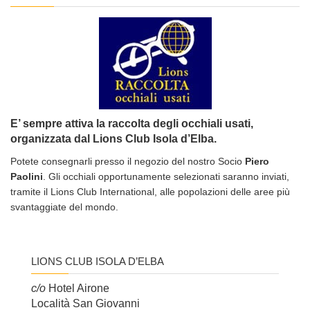
E’ sempre attiva la raccolta degli occhiali usati,
organizzata dal Lions Club Isola d’Elba.
Potete consegnarli presso il negozio del nostro Socio
Piero
Paolini
. Gli occhiali opportunamente selezionati saranno inviati,
tramite il Lions Club International, alle popolazioni delle aree più
svantaggiate del mondo.
LIONS CLUB ISOLA D’ELBA
c/o
Hotel Airone
Località San Giovanni