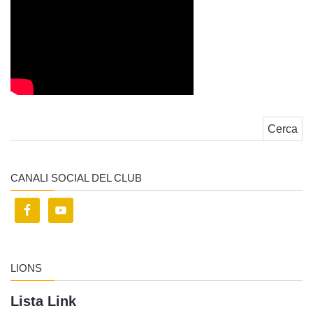
Ricerca per:
CANALI SOCIAL DEL CLUB
LIONS
Lista Link