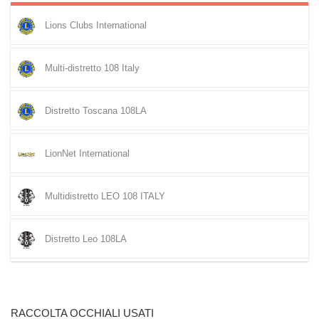
Lions Clubs International
Multi-distretto 108 Italy
Distretto Toscana 108LA
LionNet International
Multidistretto LEO 108 ITALY
Distretto Leo 108LA
RACCOLTA OCCHIALI USATI