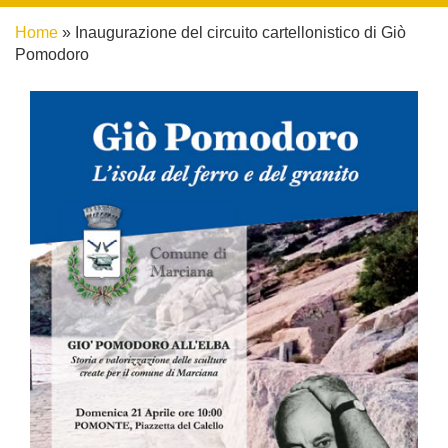
Home
»
Inaugurazione del circuito cartellonistico di Giò
Pomodoro