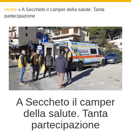
Home
»
A Seccheto il camper della salute. Tanta
partecipazione
A Seccheto il camper
della salute. Tanta
partecipazione