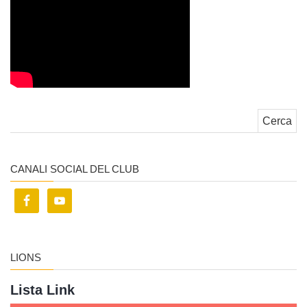
Ricerca per:
CANALI SOCIAL DEL CLUB
LIONS
Lista Link