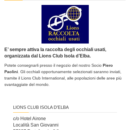
E’ sempre attiva la raccolta degli occhiali usati,
organizzata dal Lions Club Isola d’Elba.
Potete consegnarli presso il negozio del nostro Socio
Piero
Paolini
. Gli occhiali opportunamente selezionati saranno inviati,
tramite il Lions Club International, alle popolazioni delle aree più
svantaggiate del mondo.
LIONS CLUB ISOLA D’ELBA
c/o
Hotel Airone
Località San Giovanni