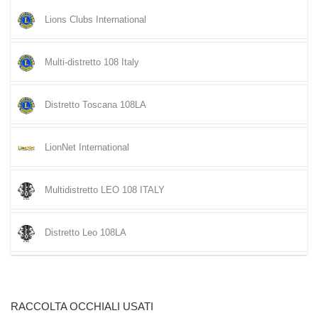
Lions Clubs International
Multi-distretto 108 Italy
Distretto Toscana 108LA
LionNet International
Multidistretto LEO 108 ITALY
Distretto Leo 108LA
RACCOLTA OCCHIALI USATI