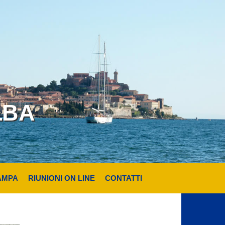
LBA
AMPA
RIUNIONI ON LINE
CONTATTI