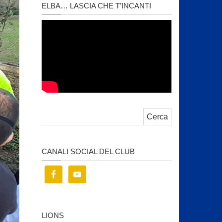
ELBA… LASCIA CHE T’INCANTI
Ricerca per:
CANALI SOCIAL DEL CLUB
LIONS