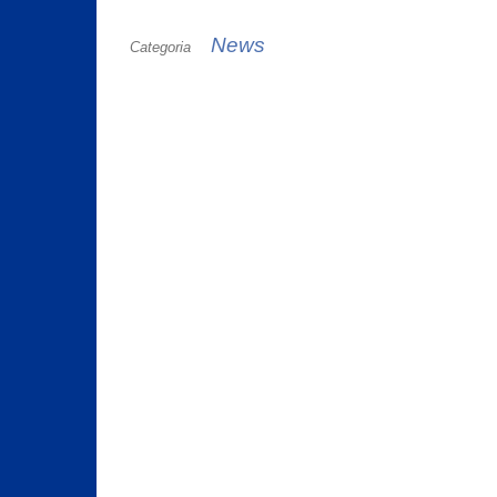
News
Categoria