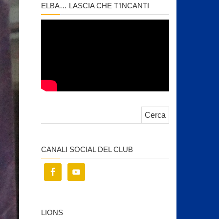
ELBA… LASCIA CHE T’INCANTI
Ricerca per:
CANALI SOCIAL DEL CLUB
LIONS