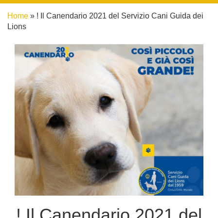
Home
»
! Il Canendario 2021 del Servizio Cani Guida dei
Lions
! Il Canendario 2021 del