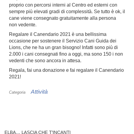
proprio con percorsi interni al Centro ed esterni con
sempre più elevati gradi di complessità. Se tutto è ok, il
cane viene consegnato gratuitamente alla persona
non vedente.
Regalare il Canendario 2021 è una bellissima
occasione per sostenere il Servizio Cani Guida dei
Lions, che ne ha un gran bisogno! Infatti sono più di
2.000 i cani consegnati fino a oggi, ma sono 150 i non
vedenti che sono ancora in attesa.
Regala, fai una donazione e fai regalare il Canendario
2021!
Attività
Categoria
ELBA… LASCIA CHE T’INCANTI