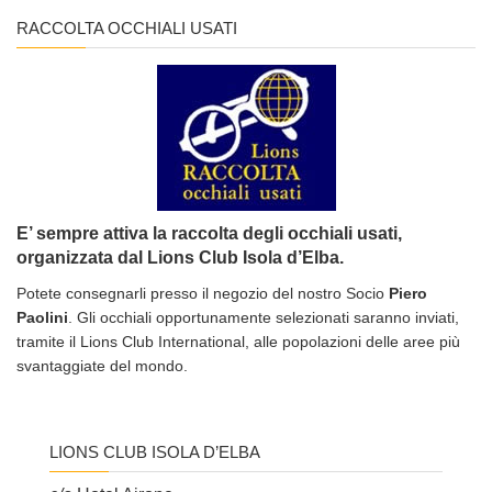
RACCOLTA OCCHIALI USATI
E’ sempre attiva la raccolta degli occhiali usati,
organizzata dal Lions Club Isola d’Elba.
Potete consegnarli presso il negozio del nostro Socio
Piero
Paolini
. Gli occhiali opportunamente selezionati saranno inviati,
tramite il Lions Club International, alle popolazioni delle aree più
svantaggiate del mondo.
LIONS CLUB ISOLA D’ELBA