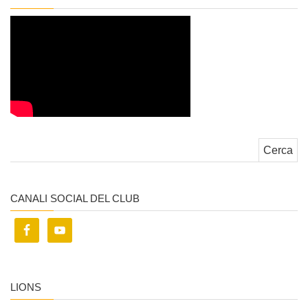
Ricerca per:
CANALI SOCIAL DEL CLUB
LIONS