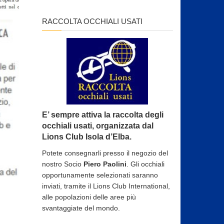
RACCOLTA OCCHIALI USATI
E’ sempre attiva la raccolta degli
occhiali usati, organizzata dal
Lions Club Isola d’Elba.
Potete consegnarli presso il negozio del
nostro Socio
Piero Paolini
. Gli occhiali
opportunamente selezionati saranno
inviati, tramite il Lions Club International,
alle popolazioni delle aree più
svantaggiate del mondo.