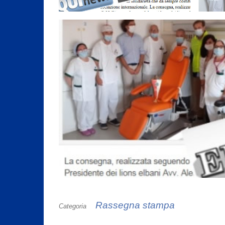
Rassegna stampa
Categoria