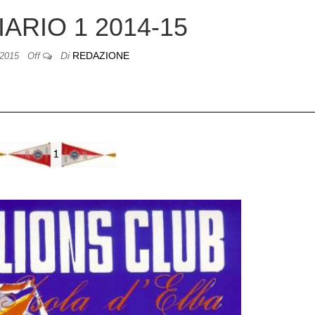
IARIO 1 2014-15
Di
REDAZIONE
/2015
Off