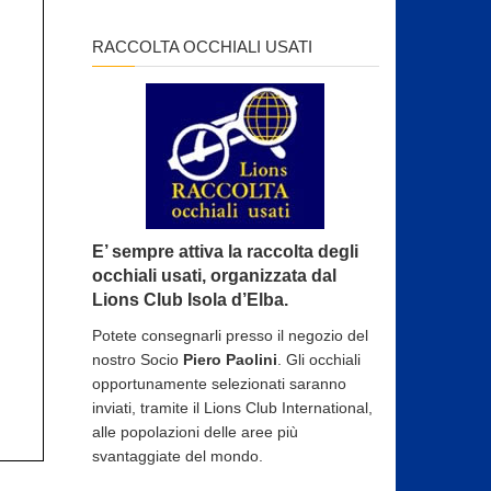
RACCOLTA OCCHIALI USATI
E’ sempre attiva la raccolta degli
occhiali usati, organizzata dal
Lions Club Isola d’Elba.
Potete consegnarli presso il negozio del
nostro Socio
Piero Paolini
. Gli occhiali
opportunamente selezionati saranno
inviati, tramite il Lions Club International,
alle popolazioni delle aree più
svantaggiate del mondo.