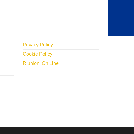
Privacy Policy
Cookie Policy
Riunioni On Line