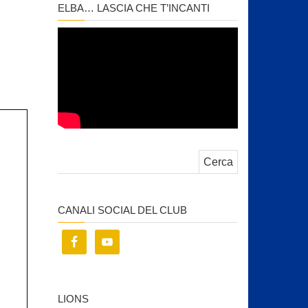
ELBA… LASCIA CHE T’INCANTI
Ricerca per:
CANALI SOCIAL DEL CLUB
LIONS