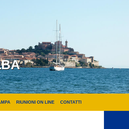
LBA
AMPA
RIUNIONI ON LINE
CONTATTI